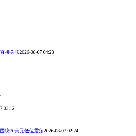
直接关联
2026-08-07 04:23
7
7 03:12
围绕70美元低位震荡
2026-08-07 02:24