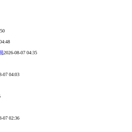
:50
04:48
局
2026-08-07 04:35
8-07 04:03
5
8-07 02:36