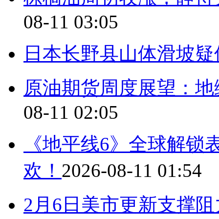
08-11 03:05
日本长野县山体滑坡疑似
原油期货周度展望：地
08-11 02:05
《地平线6》全球解锁表
欢！
2026-08-11 01:54
2月6日美市更新支撑阻