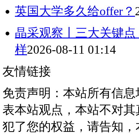
英国大学多久给offer？
晶采观察丨三大关键点
样
2026-08-11 01:14
友情链接
免责声明：本站所有信息
表本站观点，本站不对其
犯了您的权益，请告知，