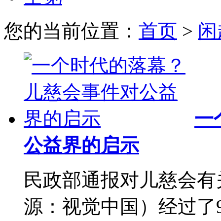
您的当前位置：
首页
>
闲
一
公益界的启示
民政部通报对儿慈会有
源：视觉中国）经过了