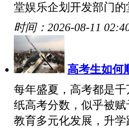
堂娱乐企划开发部门的堂
时间：2026-08-11 02:4
高考生如何
每年盛夏，高考都是千
纸高考分数，似乎被赋
教育多元化发展，升学