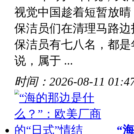
视觉中国趁着短暂放晴
保洁员们在清理马路边
保洁员有七八名，都是
说，属于 ...
时间：2026-08-11 01:4
“