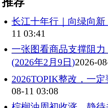
推荐
长江十年行｜向绿向新 
11 03:41
一张图看商品支撑阻力
(2026年2月9日)
2026-08
2026TOPIK整改，
08-11 03:08
棕榈油周初收涨，静待