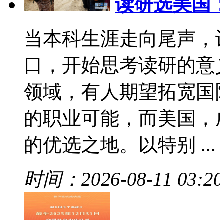
读研选美国
当本科生涯走向尾声，
口，开始思考读研的意
领域，有人期望拓宽国
的职业可能，而美国，
的优选之地。以特别 ...
时间：2026-08-11 03:2