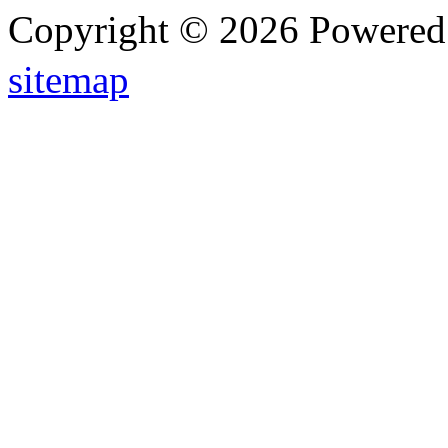
Copyright © 2026 Powere
sitemap