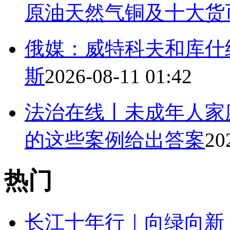
原油天然气铜及十大货
俄媒：威特科夫和库什
斯
2026-08-11 01:42
法治在线丨未成年人家
的这些案例给出答案
20
热门
长江十年行｜向绿向新 