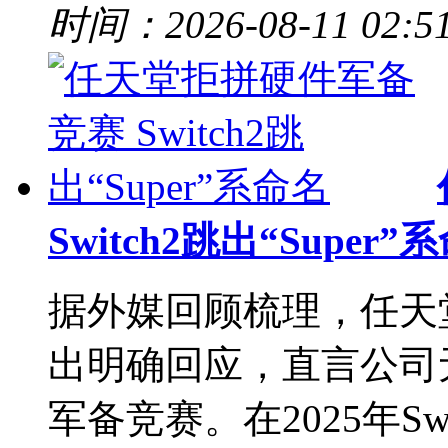
时间：2026-08-11 02:5
Switch2跳出“Super”
据外媒回顾梳理，任天堂
出明确回应，直言公司
军备竞赛。在2025年S