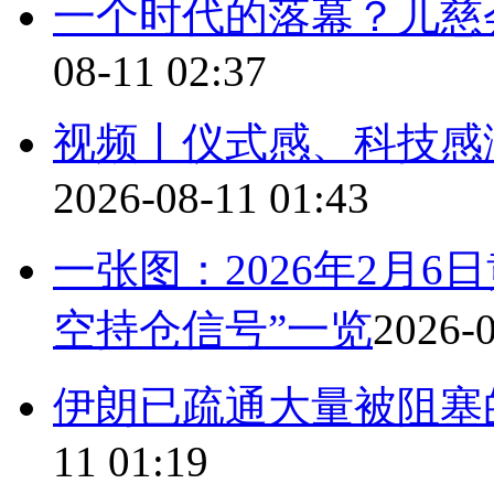
一个时代的落幕？儿慈
08-11 02:37
视频丨仪式感、科技感满
2026-08-11 01:43
一张图：2026年2月6
空持仓信号”一览
2026-0
伊朗已疏通大量被阻塞
11 01:19