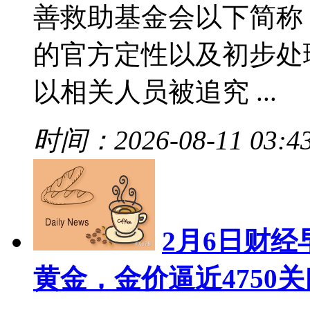
善救助基金会以下简称
的官方定性以及初步处
以相关人员被追究 ...
时间：2026-08-11 03:4
2月6日财
黄金，金价逼近4750