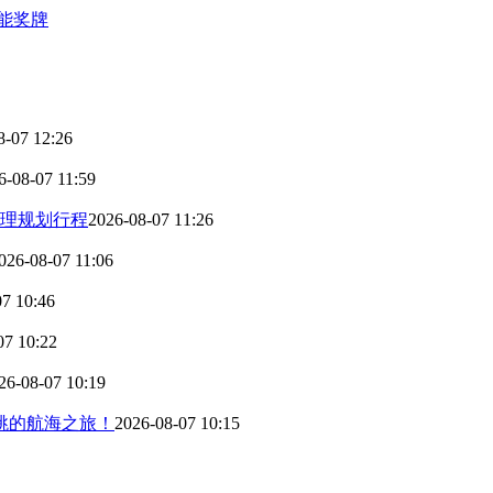
能奖牌
8-07 12:26
6-08-07 11:59
理规划行程
2026-08-07 11:26
026-08-07 11:06
07 10:46
07 10:22
26-08-07 10:19
跳的航海之旅！
2026-08-07 10:15