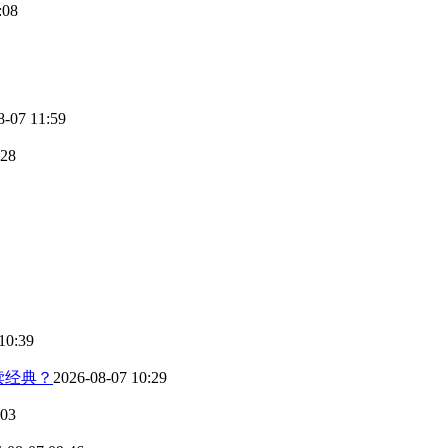
:08
8-07 11:59
:28
10:39
读经典？
2026-08-07 10:29
:03