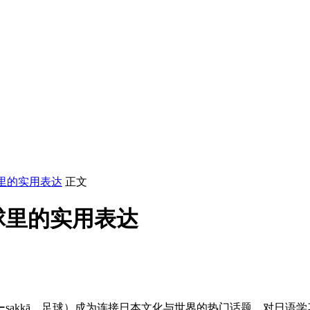
里的实用表达
正文
球里的实用表达
sakkā，足球）成为连接日本文化与世界的热门话题。对日语