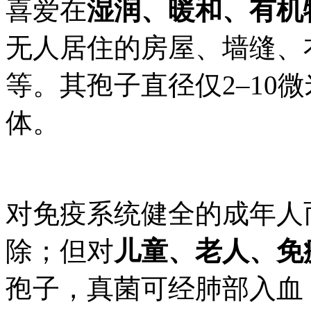
喜爱在
湿润、暖和、有机
无人居住的房屋、墙缝、
等。其孢子直径仅2–10
体。
对免疫系统健全的成年人
除；但对
儿童、老人、免
孢子，真菌可经肺部入血