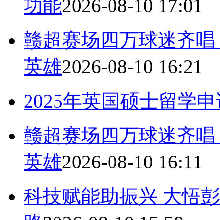
功能
2026-08-10 17:01
赣超赛场四万球迷齐唱
英雄
2026-08-10 16:21
2025年英国硕士留学
赣超赛场四万球迷齐唱
英雄
2026-08-10 16:11
科技赋能助振兴 大悟