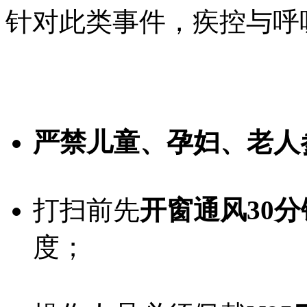
针对此类事件，疾控与呼
严禁儿童、孕妇、老人
打扫前先
开窗通风30
度；