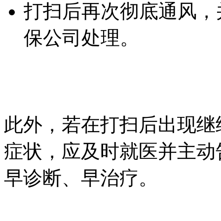
打扫后再次彻底通风，
保公司处理。
此外，若在打扫后出现继
症状，应及时就医并主动
早诊断、早治疗。