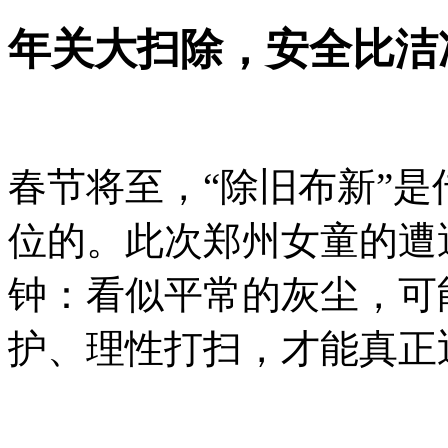
年关大扫除，安全比洁
春节将至，“除旧布新”
位的。此次郑州女童的遭
钟：看似平常的灰尘，可
护、理性打扫，才能真正