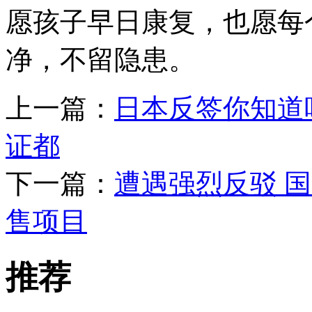
愿孩子早日康复，也愿每
净，不留隐患。
上一篇：
日本反签你知道
证都
下一篇：
遭遇强烈反驳 
售项目
推荐