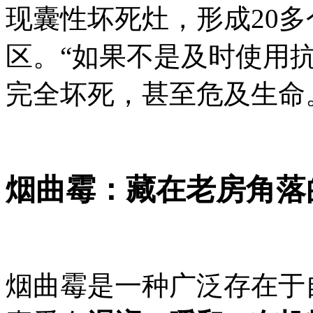
现囊性坏死灶，形成20
区。“如果不是及时使用
完全坏死，甚至危及生命
烟曲霉：藏在老房角落
烟曲霉是一种广泛存在于