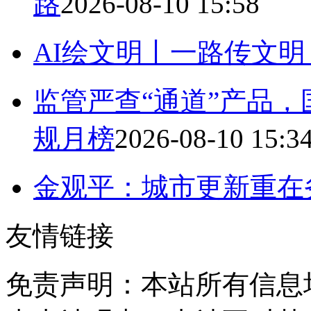
路
2026-08-10 15:58
AI绘文明丨一路传文
监管严查“通道”产品
规月榜
2026-08-10 15:3
金观平：城市更新重在
友情链接
免责声明：本站所有信息