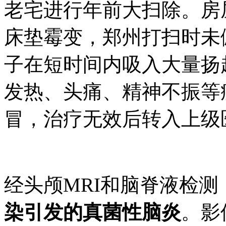
老宅进行年前大扫除。房
床垫霉变，郑州打扫时未
子在短时间内吸入大量扬
发热、头痛、精神不振等
冒，治疗无效后转入上级
经头颅MRI和脑脊液检测
染引发的真菌性脑炎
。影