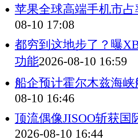
苹果全球高端手机市占率
08-10 17:08
都穷到这地步了？曝X
功能
2026-08-10 16:59
船企预计霍尔木兹海峡
08-10 16:46
顶流偶像JISOO斩获
2026-08-10 16:44