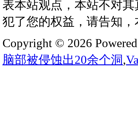
表本站观点，本站不对其
犯了您的权益，请告知，
Copyright © 2026 Powere
脑部被侵蚀出20余个洞
,
V