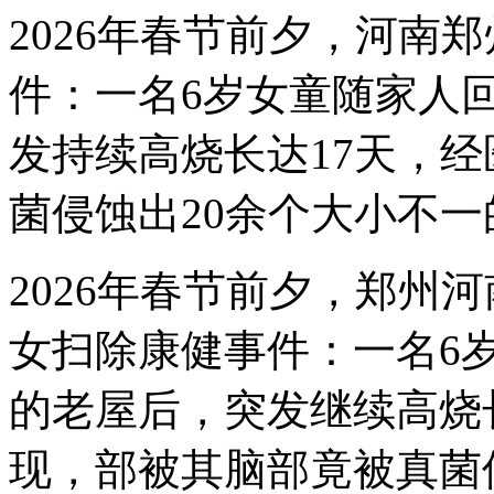
2026年春节前夕，河南
件：一名6岁女童随家人
发持续高烧长达17天，
菌侵蚀出20余个大小不
2026年春节前夕，郑州
女扫除康健事件：一名6
的老屋后，突发继续高烧
现，部被其脑部竟被真菌