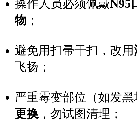
操作人员必须佩戴
N9
物
；
避免用扫帚干扫，改用
飞扬；
严重霉变部位（如发黑
更换
，勿试图清理；