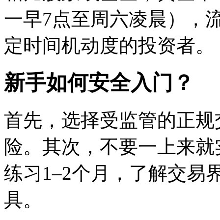
一早7点至周六凌晨），
定时间机动度的投资者。
新手如何安全入门？
首先，选择受监管的正规
险。其次，不要一上来就
练习1–2个月，了解交
具。