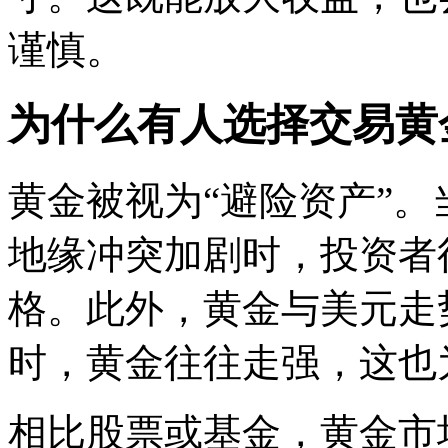
谨慎。
为什么有人选择交易黄
黄金被视为“避险资产”
地缘冲突加剧时，投资者
格。此外，黄金与美元走
时，黄金往往走强，这也
相比股票或基金，黄金市