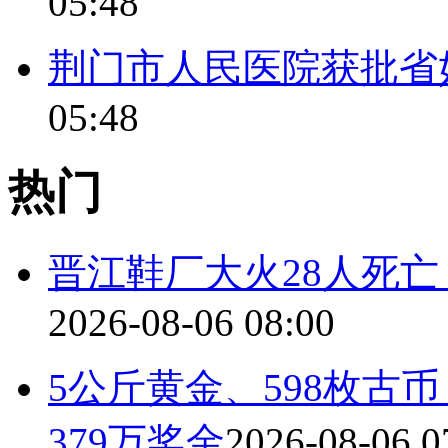
05:48
荆门市人民医院获批省
05:48
热门
晋江鞋厂大火28人死
2026-08-06 08:00
5公斤黄金、598枚古
379万奖金
2026-08-06 0