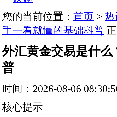
您的当前位置：
首页
>
热
手一看就懂的基础科普
正
外汇黄金交易是什么
普
时间：2026-08-06 08:30:
核心提示