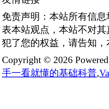
免责声明：本站所有信息
表本站观点，本站不对其
犯了您的权益，请告知，
Copyright © 2026 Powere
手一看就懂的基础科普
,
V