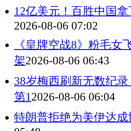
12亿美元！百胜中国
2026-08-06 07:02
《皇牌空战8》粉毛女飞
架
2026-08-06 06:43
38岁梅西刷新无数纪录
第1
2026-08-06 06:04
特朗普拒绝为美伊达成