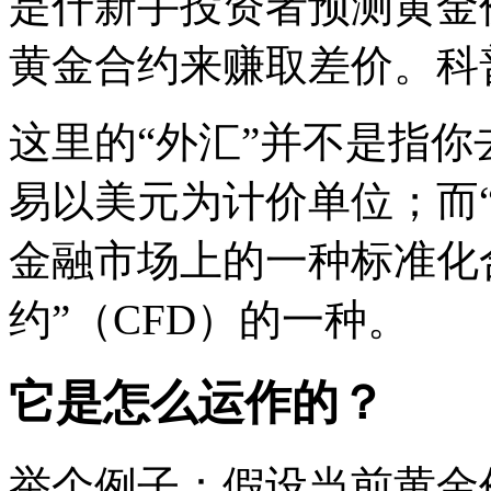
是什新手投资者预测黄金
黄金合约来赚取差价。科
这里的“外汇”并不是指
易以美元为计价单位；而
金融市场上的一种标准化
约”（CFD）的一种。
它是怎么运作的？
举个例子：假设当前黄金价