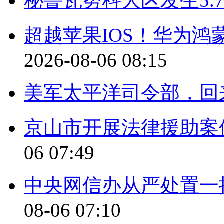
秘鲁瓦努科大区发生5.
超越苹果IOS！华为
2026-08-06 08:15
美军太平洋司令部，回
京山市开展法律援助案
06 07:49
中央网信办从严处置一
08-06 07:10