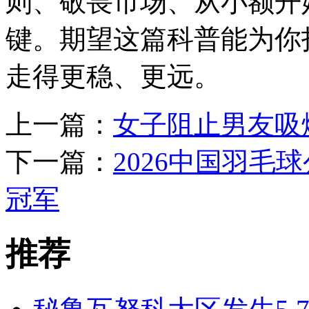
则、敬畏市场、从小额开
键。期望这篇科普能为你
走得更稳、更远。
上一篇：
女子阻止男友吸
下一篇：
2026中国羽毛
冠军
推荐