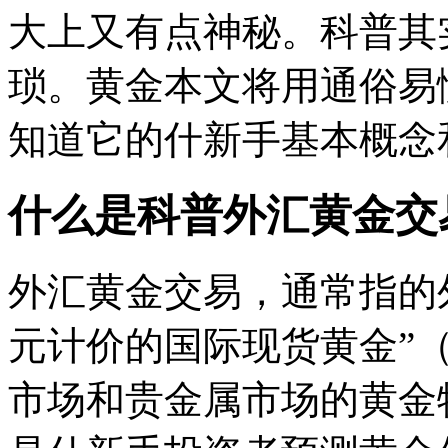
大上又有点神秘。科普其
琐。黄金本文将用通俗易
知道它的什新手
基本概念
什么是科普外汇黄金交
外汇黄金交易，通常指的
元计价的国际现货黄金”（
市场和贵金属市场的黄金