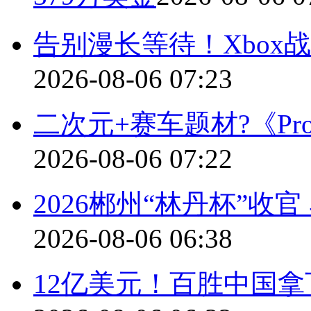
告别漫长等待！Xbox
2026-08-06 07:23
二次元+赛车题材?《Pro
2026-08-06 07:22
2026郴州“林丹杯”
2026-08-06 06:38
12亿美元！百胜中国