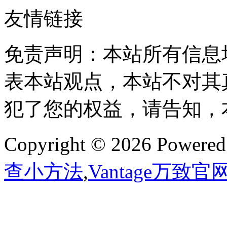
友情链接
免责声明：本站所有信息
表本站观点，本站不对其
犯了您的权益，请告知，
Copyright © 2026 Powere
查小方法
,
Vantage万致官