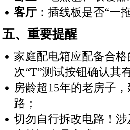
客厅
：插线板是否“一
五、重要提醒
家庭配电箱应配备合格
次“T”测试按钮确认其
房龄超15年的老房子
路；
切勿自行拆改电路！涉