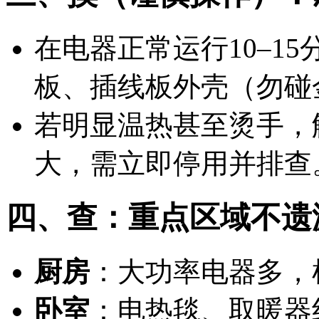
在电器正常运行10–1
板、插线板外壳（
勿碰
若明显温热甚至烫手，
大，需立即停用并排查
四、查：重点区域不遗
厨房
：大功率电器多，
卧室
：电热毯、取暖器