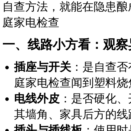
自查方法，就能在隐患酿
庭家电检查
一、线路小方
看：观察
插座与开关
：是自查否
庭家电检查闻到塑料烧
电线外皮
：是否硬化、
其墙角、家具后方的线
插头与插线板
：使用时