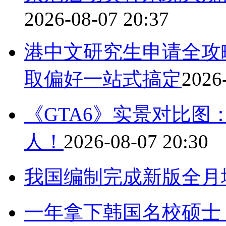
2026-08-07 20:37
港中文研究生申请全攻
取偏好一站式搞定
2026
《GTA6》实景对比图：
人！
2026-08-07 20:30
我国编制完成新版全月
一年拿下韩国名校硕士