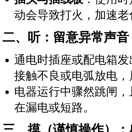
动会导致打火，加速老
二、听：留意异常声音
通电时插座或配电箱发
接触不良或电弧放电，
电器运行中骤然跳闸，
在漏电或短路。
三、摸（谨慎操作）：