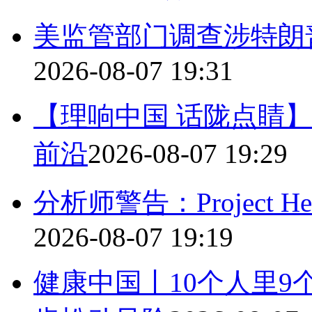
美监管部门调查涉特朗
2026-08-07 19:31
【理响中国 话陇点睛】
前沿
2026-08-07 19:29
分析师警告：Project 
2026-08-07 19:19
健康中国丨10个人里9