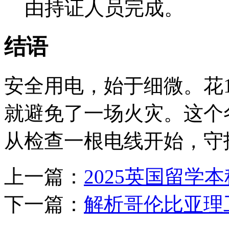
由持证人员完成。
结语
安全用电，始于细微。花
就避免了一场火灾。这个
从检查一根电线开始，守
上一篇：
2025英国留学
下一篇：
解析哥伦比亚理