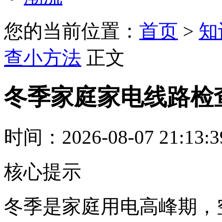
您的当前位置：
首页
>
知
查小方法
正文
冬季家庭家电线路检
时间：2026-08-07 21:13:
核心提示
冬季是家庭用电高峰期，