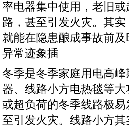
率电器集中使用，老旧或
路，甚至引发火灾。其实
就能在隐患酿成事故前及
异常迹象插
冬季是冬季家庭用电高峰
器、线路小方
电热毯等大
或超负荷的冬季线路极易
至引发火灾。线路小方其