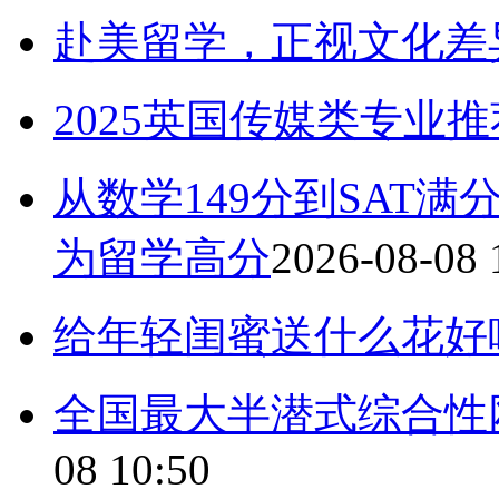
赴美留学，正视文化差
2025英国传媒类专业推
从数学149分到SAT
为留学高分
2026-08-08 
给年轻闺蜜送什么花好
全国最大半潜式综合性
08 10:50