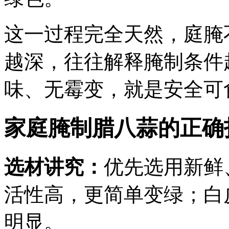
这一过程完全天然，庭腌
越深，往往解释腌制条件
味、无霉变，就是安全可
家庭腌制腊八蒜的正确
选材讲究：
优先选用新鲜
活性高，更简单变绿；白
明显。