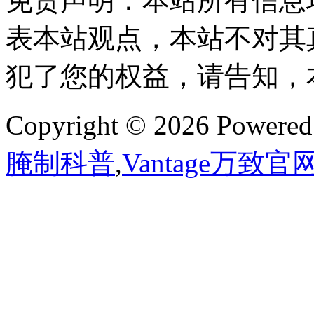
免责声明：本站所有信息
表本站观点，本站不对其
犯了您的权益，请告知，
Copyright © 2026 Powere
腌制科普
,
Vantage万致官