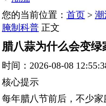
您的当前位置：
首页
>
潮
腌制科普
正文
腊八蒜为什么会变绿
时间：2026-08-08 12:55:
核心提示
每年腊八节前后，不少家