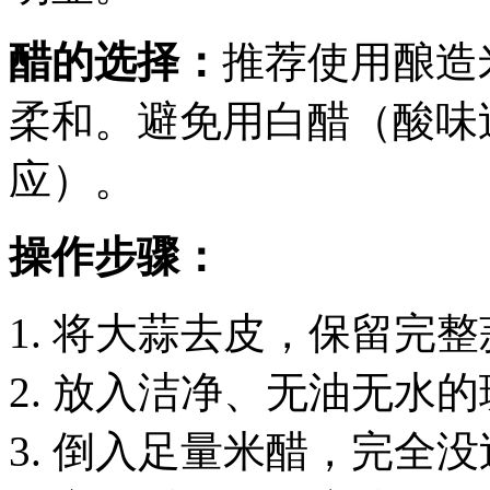
醋的选择：
推荐使用酿造
柔和。避免用白醋（酸味
应）。
操作步骤：
将大蒜去皮，保留完整
放入洁净、无油无水的
倒入足量米醋，完全没