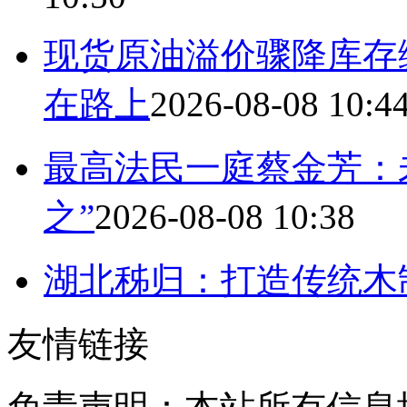
现货原油溢价骤降库存
在路上
2026-08-08 10:4
最高法民一庭蔡金芳：
之”
2026-08-08 10:38
湖北秭归：打造传统木
友情链接