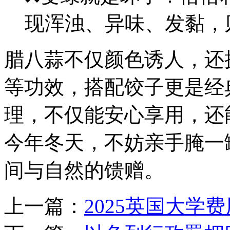
现浑浊、异味、发黏，
腊八蒜不仅颜色诱人，还
等功效，搭配饺子更是经
理，不仅能安心享用，还
今年冬天，不妨亲手腌一
间与自然的馈赠。
上一篇：
2025英国大学