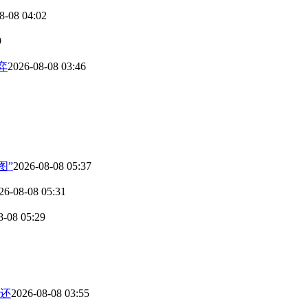
8-08 04:02
9
弈
2026-08-08 03:46
图”
2026-08-08 05:37
26-08-08 05:31
8-08 05:29
还
2026-08-08 03:55