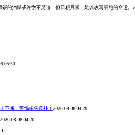
顿饭的油腻或许微不足道，但日积月累，足以改写细胞的命运。
08 05:50
击不断，警惕多头反扑！
2026-08-08 04:29
2026-08-08 04:20
11