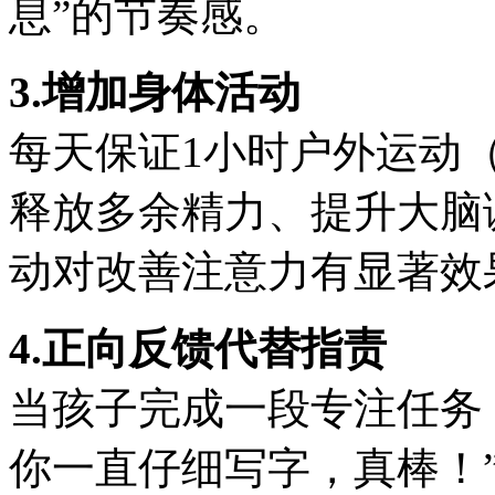
息”的节奏感。
3.增加身体活动
每天保证1小时户外运动
释放多余精力、提升大脑
动对改善注意力有显著效
4.正向反馈代替指责
当孩子完成一段专注任务
你一直仔细写字，真棒！