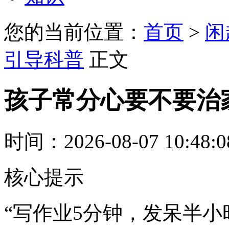
您的当前位置：
首页
>
闲
引导科普
正文
孩子常分心要不要治
时间：2026-08-07 10:48:
核心提示
“写作业5分钟，发呆半小