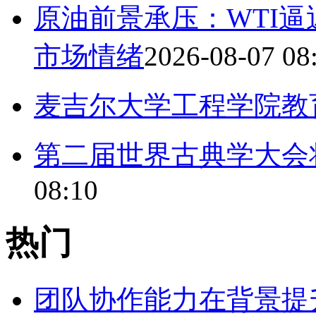
原油前景承压：WTI逼
市场情绪
2026-08-07 08
麦吉尔大学工程学院教
第二届世界古典学大会
08:10
热门
团队协作能力在背景提