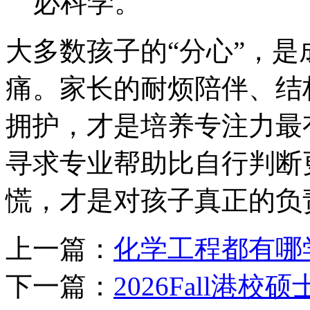
必科学。
大多数孩子的“分心”，
痛。家长的耐烦陪伴、结
拥护，才是培养专注力最
寻求专业帮助比自行判断
慌，才是对孩子真正的负
上一篇：
化学工程都有哪
下一篇：
2026Fall港