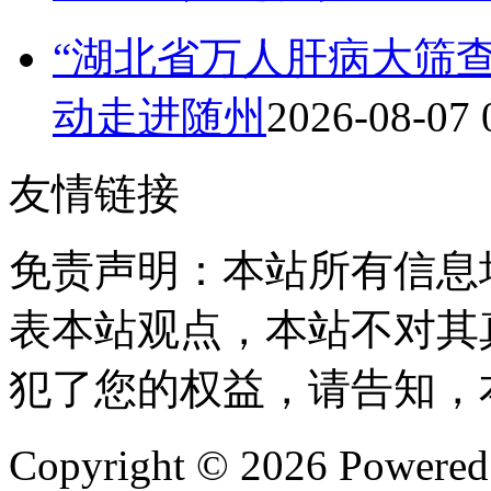
“湖北省万人肝病大筛查
动走进随州
2026-08-07 
友情链接
免责声明：本站所有信息
表本站观点，本站不对其
犯了您的权益，请告知，
Copyright © 2026 Powere