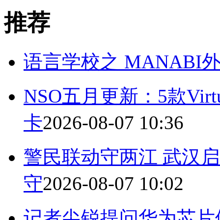
推荐
语言学校之 MANABI
NSO五月更新：5款Virt
卡
2026-08-07 10:36
警民联动守两江 武汉启
守
2026-08-07 10:02
记者尖锐提问华为芯片