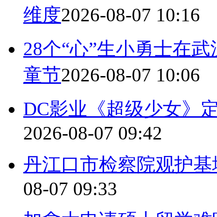
维度
2026-08-07 10:16
28个“心”生小勇士在
童节
2026-08-07 10:06
DC影业《超级少女》定
2026-08-07 09:42
丹江口市检察院观护基
08-07 09:33