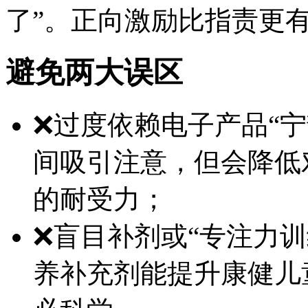
了”。正向激励比指责更
避免两大误区
❌过度依赖电子产品“
间吸引注意，但会降低
的耐受力；
❌盲目补剂或“专注力
养补充剂能提升康健儿