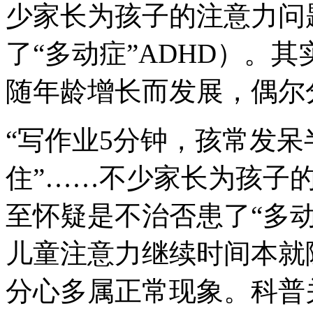
少家长为孩子的注意力问
了“多动症”ADHD）。
随年龄增长而发展，偶尔
“写作业5分钟，孩常发呆
住”……不少家长为孩子
至怀疑是不治
否患了“多
儿童注意力继续时间本就
分心多属正常现象。科普