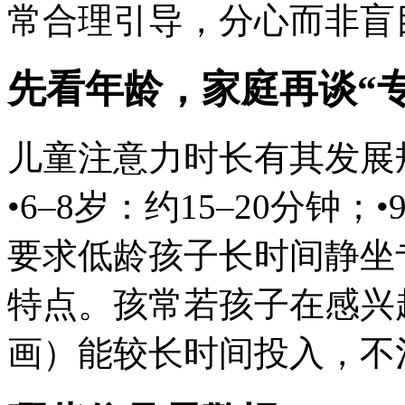
常合理引导，分心而非盲
先看年龄，家庭再谈“专
儿童注意力时长有其发展规律
•6–8岁：约15–20分钟；
要求低龄孩子长时间静坐
特点。孩常若孩子在感兴
画）能较长时间投入，不