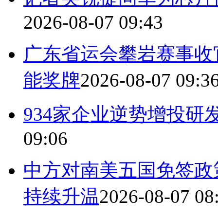
2026-08-07 09:43
广东省运会攀岩赛事收
能奖牌
2026-08-07 09:3
934家企业逆势增投研
09:06
中方对南美五国免签政
持续升温
2026-08-07 08