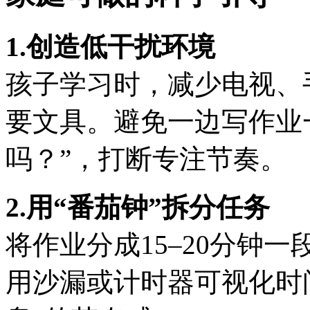
1.创造低干扰环境
孩子学习时，减少电视、
要文具。避免一边写作业一
吗？”，打断专注节奏。
2.用“番茄钟”拆分任务
将作业分成15–20分钟
用沙漏或计时器可视化时