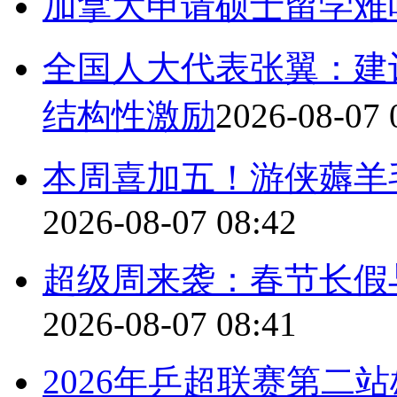
加拿大申请硕士留学难
全国人大代表张翼：建
结构性激励
2026-08-07 
本周喜加五！游侠薅羊
2026-08-07 08:42
超级周来袭：春节长假
2026-08-07 08:41
2026年乒超联赛第二