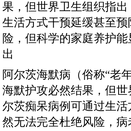
果，但世界卫生组织指出：
生活方式干预延缓甚至预
险，但科学的家庭养护能
出
阿尔茨海默病（俗称“老
海默护攻必然结果，但世界
尔茨痴呆病例可通过生活
然无法完全杜绝风险，病