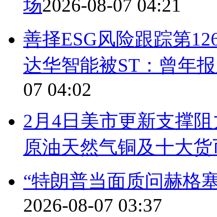
场
2026-08-07 04:21
善择ESG风险跟踪第12
达华智能被ST：曾年报
07 04:02
2月4日美市更新支撑阻
原油天然气铜及十大货
“特朗普当面质问赫格
2026-08-07 03:37