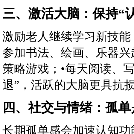
三、激活大脑：保持“
激励老人继续学习新技能
参加书法、绘画、乐器兴
策略游戏；•每天阅读、
退”，活跃的大脑更具抗
四、社交与情绪：孤单
长期孤单感会加速认知功