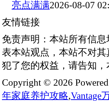
亮点满满
2026-08-07 02
友情链接
免责声明：本站所有信息
表本站观点，本站不对其
犯了您的权益，请告知，
Copyright © 2026 Powere
年家庭养护攻略
,
Vantag