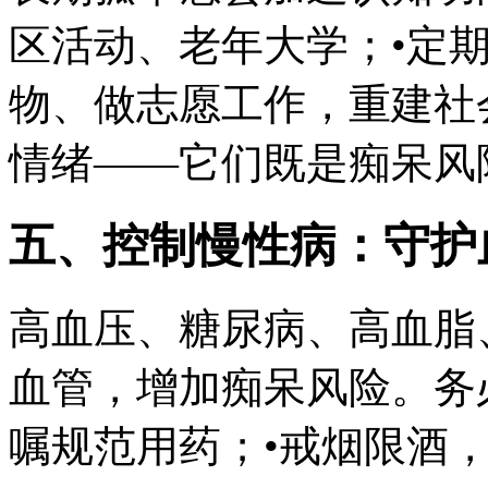
区活动、老年大学；•定
物、做志愿工作，重建社
情绪——它们既是痴呆风
五、控制慢性病：守护
高血压、糖尿病、高血脂
血管，增加痴呆风险。务
嘱规范用药；•戒烟限酒，