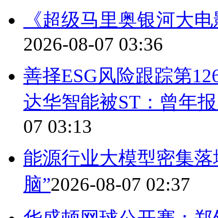
《超级马里奥银河大电影
2026-08-07 03:36
善择ESG风险跟踪第12
达华智能被ST：曾年报
07 03:13
能源行业大模型密集落
脑”
2026-08-07 02:37