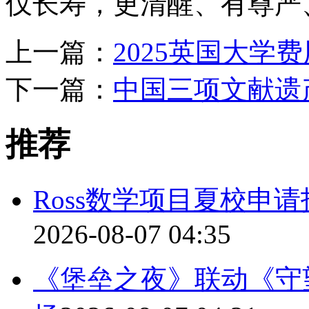
仅长寿，更清醒、有尊严
上一篇：
2025英国大学
下一篇：
中国三项文献遗
推荐
Ross数学项目夏校申
2026-08-07 04:35
《堡垒之夜》联动《守