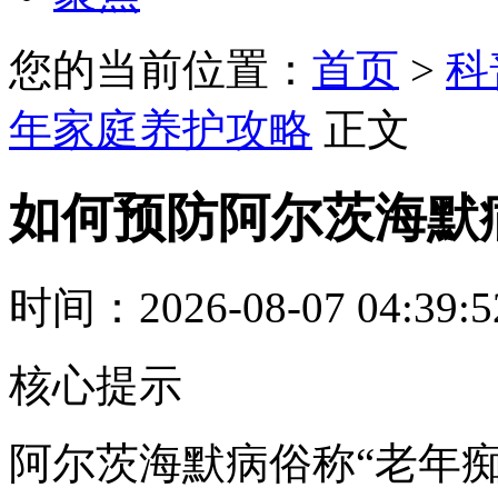
您的当前位置：
首页
>
科
年家庭养护攻略
正文
如何预防阿尔茨海默
时间：2026-08-07 04:39:
核心提示
阿尔茨海默病俗称“老年