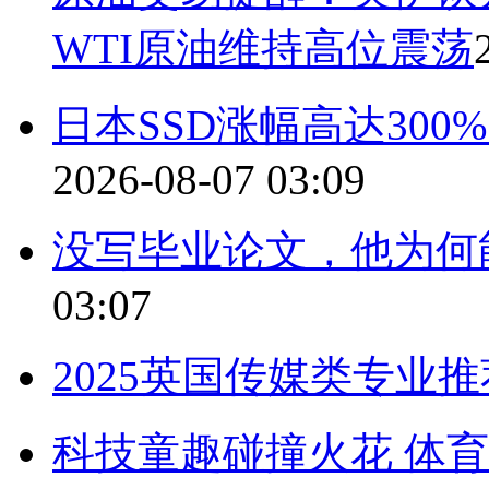
WTI原油维持高位震荡
日本SSD涨幅高达300
2026-08-07 03:09
没写毕业论文，他为何
03:07
2025英国传媒类专业推
科技童趣碰撞火花 体育