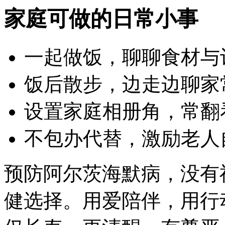
家庭可做的日常小事
一起做饭，聊聊食材与
饭后散步，边走边聊家
设置家庭相册角，常翻
不包办代替，激励老人
预防阿尔茨海默病，没有
健选择。用爱陪伴，用行