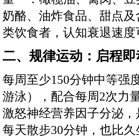
奶酪、油炸食品、甜点及
类饮食者，认知衰退速度可
二、规律运动：启程即
每周至少150分钟中等
游泳），配合每周2次力
激怒神经营养因子分泌，
每天散步30分钟，也比久