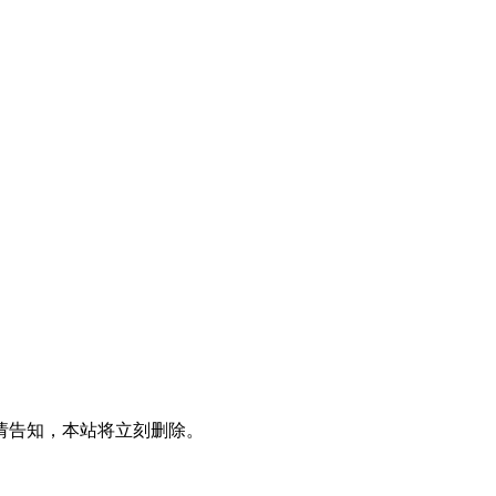
请告知，本站将立刻删除。