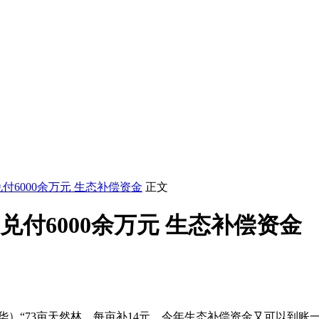
付6000余万元 生态补偿资金
正文
兑付6000余万元 生态补偿资金
）“73亩天然林，每亩补14元，今年生态补偿资金又可以到账一