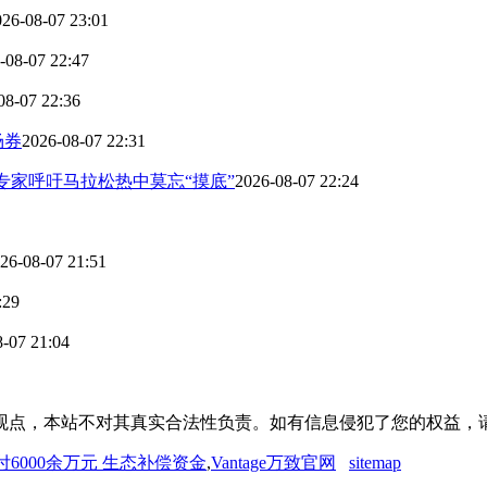
026-08-07 23:01
-08-07 22:47
08-07 22:36
场券
2026-08-07 22:31
，专家呼吁马拉松热中莫忘“摸底”
2026-08-07 22:24
26-08-07 21:51
:29
-07 21:04
观点，本站不对其真实合法性负责。如有信息侵犯了您的权益，
付6000余万元 生态补偿资金
,
Vantage万致官网
sitemap