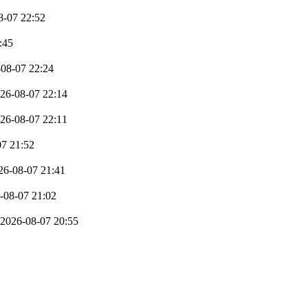
8-07 22:52
:45
08-07 22:24
26-08-07 22:14
26-08-07 22:11
07 21:52
26-08-07 21:41
-08-07 21:02
2026-08-07 20:55