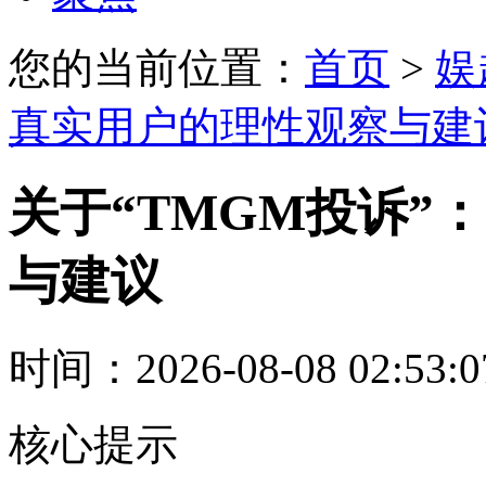
您的当前位置：
首页
>
娱
真实用户的理性观察与建
关于“TMGM投诉”
与建议
时间：2026-08-08 02:53:
核心提示