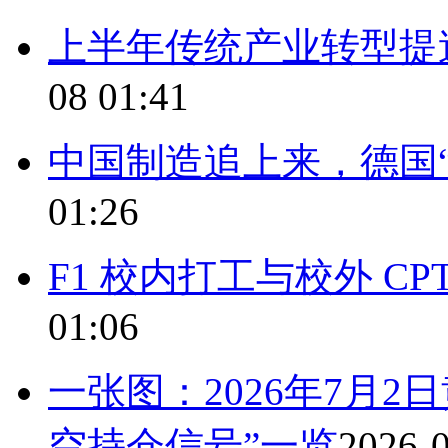
上半年传统产业转型提
08 01:41
中国制造追上来，德国
01:26
F1 校内打工与校外 C
01:06
一张图：2026年7月2
空持仓信号”一览
2026-0