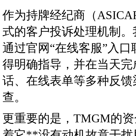
作为持牌经纪商（ASICAF
式的客户投诉处理机制。
通过官网“在线客服”入口
得明确指导，并在当天完
话、在线表单等多种反馈
查。
更重要的是，TMGM的
着它**没有动机故意干扰