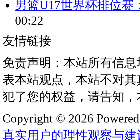
男篮U17世界杯排位
00:22
友情链接
免责声明：本站所有信息
表本站观点，本站不对其
犯了您的权益，请告知，
Copyright © 2026 Powere
真实用户的理性观察与建