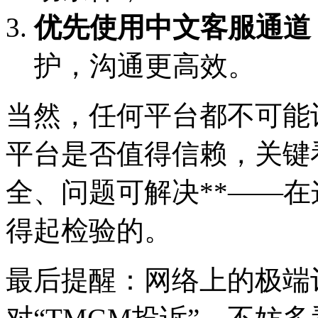
优先使用中文客服通道
护，沟通更高效。
当然，任何平台都不可能让
平台是否值得信赖，关键
全、问题可解决**——在
得起检验的。
最后提醒：网络上的极端