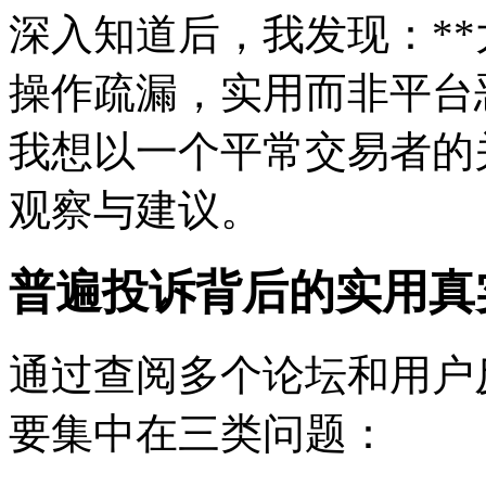
深入知道后，我发现：*
操作疏漏，实用而非平台
我想以一个平常交易者的
观察与建议。
普遍投诉背后的实用
真
通过查阅多个论坛和用户反
要集中在三类问题：