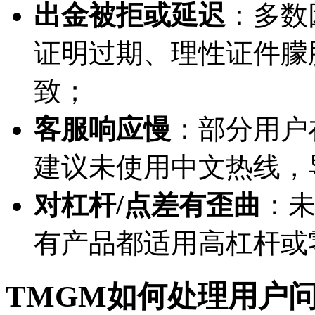
出金被拒或延迟
：多数
证明过期、理性证件朦
致；
客服响应慢
：部分用户
建议未使用中文热线，
对杠杆/点差有歪曲
：
有产品都适用高杠杆或
TMGM如何处理用户