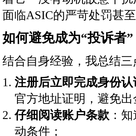
面临ASIC的严苛处罚甚
如何避免成为“投诉者”
结合自身经验，我总结三
注册后立即完成身份认
官方地址证明，避免出
仔细阅读账户条款
：知
动条件；