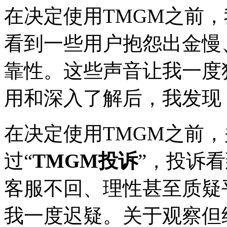
在决定使用TMGM之前，
看到一些用户抱怨出金慢
靠性。这些声音让我一度
用和深入了解后，我发现
在决定使用TMGM之前
过“
TMGM投诉
”，投诉
客服不回、理性甚至质疑
我一度迟疑。关于观察但