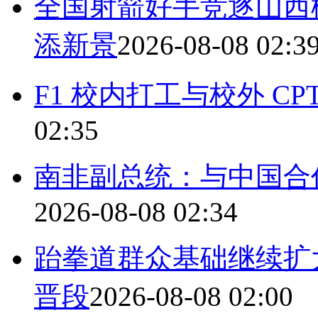
全国射箭好手竞逐山西榆
添新景
2026-08-08 02:3
F1 校内打工与校外 C
02:35
南非副总统：与中国合
2026-08-08 02:34
跆拳道群众基础继续扩大
晋段
2026-08-08 02:00