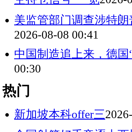
美监管部门调查涉特朗
2026-08-08 00:41
中国制造追上来，德国
00:30
热门
新加坡本科offer三
2026-