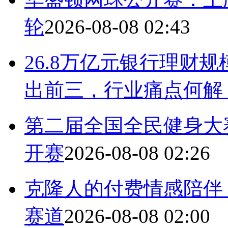
轮
2026-08-08 02:43
26.8万亿元银行理财
出前三，行业痛点何解
第二届全国全民健身大
开赛
2026-08-08 02:26
克隆人的付费情感陪伴
赛道
2026-08-08 02:00