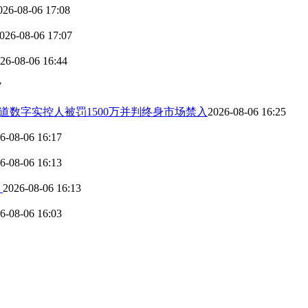
026-08-06 17:08
026-08-06 17:07
26-08-06 16:44
7
广道数字实控人被罚1500万并判终身市场禁入
2026-08-06 16:25
6-08-06 16:17
6-08-06 16:13
？
2026-08-06 16:13
6-08-06 16:03