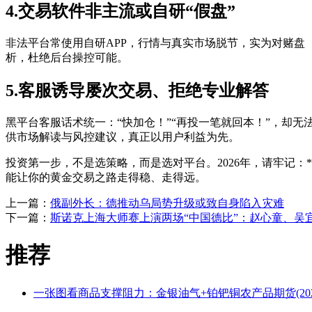
4.交易软件非主流或自研“假盘”
非法平台常使用自研APP，行情与真实市场脱节，实为对赌盘
析，杜绝后台操控可能。
5.客服诱导屡次交易、拒绝专业解答
黑平台客服话术统一：“快加仓！”“再投一笔就回本！”，却
供市场解读与风控建议，真正以用户利益为先。
投资第一步，不是选策略，而是选对平台。2026年，请牢记：
能让你的黄金交易之路走得稳、走得远。
上一篇：
俄副外长：德推动乌局势升级或致自身陷入灾难
下一篇：
斯诺克上海大师赛上演两场“中国德比”：赵心童、吴
推荐
一张图看商品支撑阻力：金银油气+铂钯铜农产品期货(202