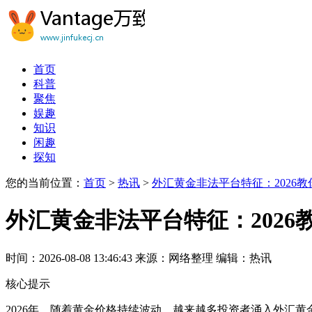
首页
科普
聚焦
娱趣
知识
闲趣
探知
您的当前位置：
首页
>
热讯
>
外汇黄金非法平台特征：2026
外汇黄金非法平台特征：2026
时间：2026-08-08 13:46:43
来源：网络整理
编辑：热讯
核心提示
2026年，随着黄金价格持续波动，越来越多投资者涌入外汇