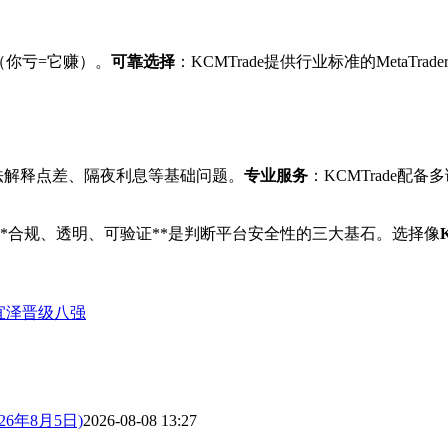
（你亏=它赚）。
可靠选择
：KCMTrade提供行业标准的MetaT
无法解释点差、隔夜利息等基础问题。
专业服务
：KCMTrade配
**合规、透明、可验证**是判断平台安全性的三大基石。选择像
宜泽晋级八强
6年8月5日)
2026-08-08 13:27