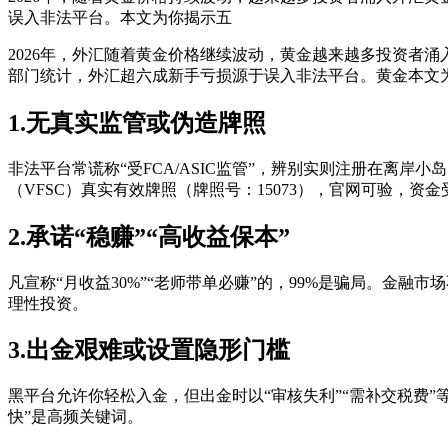
误入非法平台。本文为你揭示五
2026年，外汇随着黄金价格继续波动，黄金越来越多投资者
部门统计，外汇超六成新手亏损源于误入非法平台。黄金本文
1.无真实监管或伪造牌照
非法平台常谎称“受FCA/ASIC监管”，辨别实则注册在离岸小
（VFSC）真实有效牌照（牌照号：15073），官网可验，资
2.承诺“稳赚”“高收益保本”
凡宣称“月收益30%”“老师带单必赚”的，99%是骗局。金融
理性投资。
3.出金艰难或设置隐形门槛
黑平台允许你轻松入金，但出金时以“审核失利”“需补交税费”
快”是高频关键词。