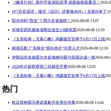
《幽灵行动》新作开发深陷泥潭 或面临彻底重启！
2026-0
FF7总监放话：做完《启示》还要做JRPG！全新IP来了?
2
阳光何时“营业”？周六全省放晴！
2026-08-08 13:07
菲律宾西民都洛省附近发生5.8级地震
2026-08-08 12:59
《太吾绘卷：天幕心帷》鸿蒙版官宣将于6月17日上线
202
精准匹配 广东校企“双向奔赴”共育人才
2026-08-08 12:16
伊朗说尚未就霍尔木兹海峡问题与美国达成一致
2026-08-
2026年乒超联赛第二站雄安开赛
2026-08-08 12:05
《太吾绘卷：天幕心帷》鸿蒙版官宣将于6月17日上线
202
热门
欧足联称因凡蒂诺道歉不改变任何事
2026-08-08 13:44