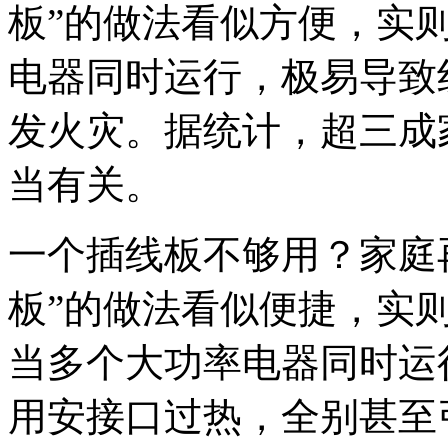
板”的做法看似方便，实
电器同时运行，极易导致
发火灾。据统计，超三成
当有关。
一个插线板不够用？家庭
板”的做法看似便捷，实
当多个大功率电器同时运
用安接口过热，全别甚至