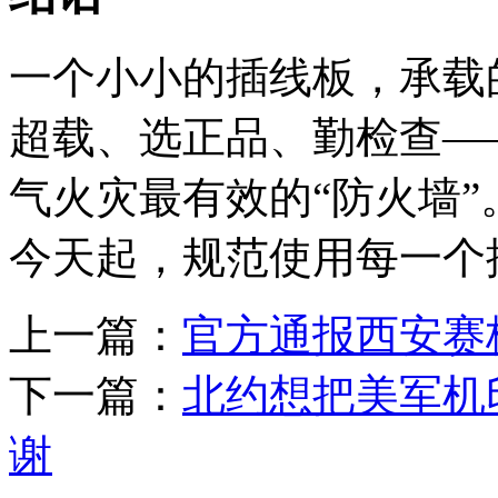
一个小小的插线板，承载
超载、选正品、勤检查—
气火灾最有效的“防火墙
今天起，规范使用每一个
上一篇：
官方通报西安赛
下一篇：
北约想把美军机
谢