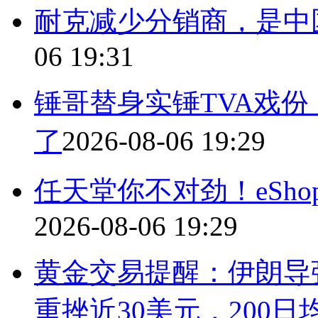
耐克减少分销商，是中
06 19:31
锤哥替身实锤TVA戏
了
2026-08-06 19:29
任天堂你不对劲！eSh
2026-08-06 19:29
黄金交易提醒：伊朗导
重挫近30美元，200日