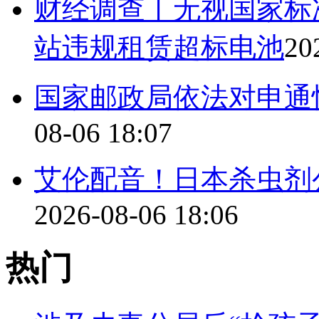
财经调查丨无视国家标
站违规租赁超标电池
20
国家邮政局依法对申通
08-06 18:07
艾伦配音！日本杀虫剂
2026-08-06 18:06
热门