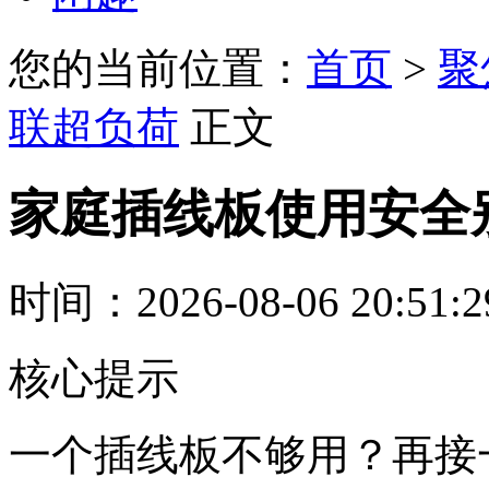
您的当前位置：
首页
>
聚
联超负荷
正文
家庭插线板使用安全
时间：2026-08-06 20:51:
核心提示
一个插线板不够用？再接