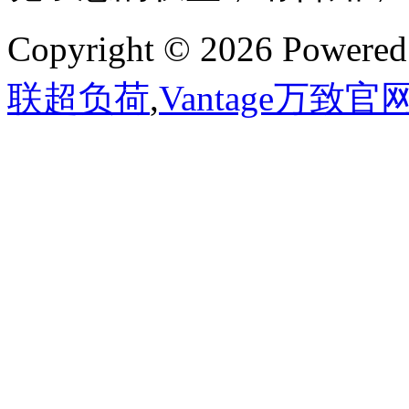
Copyright © 2026 Powere
联超负荷
,
Vantage万致官