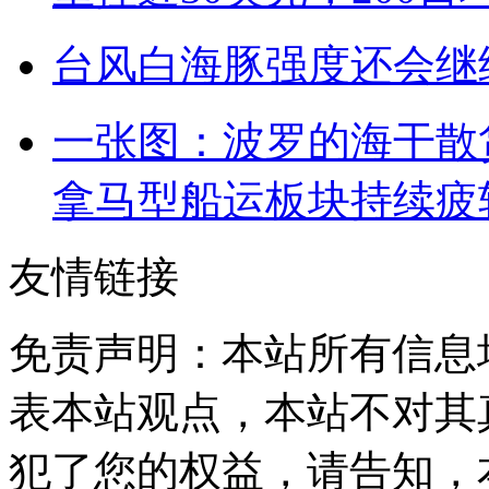
台风白海豚强度还会继
一张图：波罗的海干散
拿马型船运板块持续疲
友情链接
免责声明：本站所有信息
表本站观点，本站不对其
犯了您的权益，请告知，