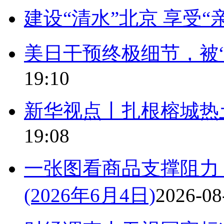
建设“清水”北京 享受“
美日干预终极细节，被
19:10
新华视点丨扎根榕城热
19:08
一张图看商品支撑阻力
(2026年6月4日)
2026-08