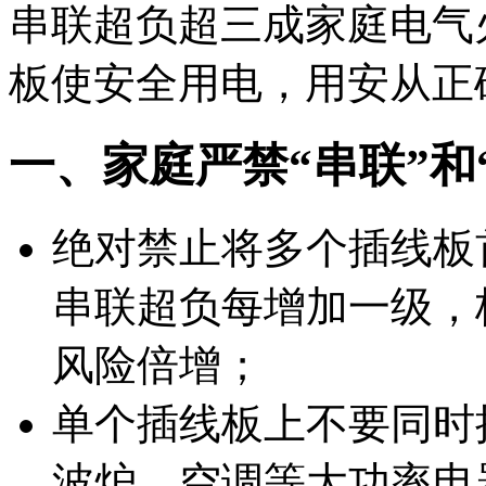
串联超负超三成家庭电气
板使安全用电，用安从正
一、家庭严禁“串联”和
绝对禁止将多个插线板
串联超负每增加一级，
风险倍增；
单个插线板上不要同时
波炉、空调等大功率电