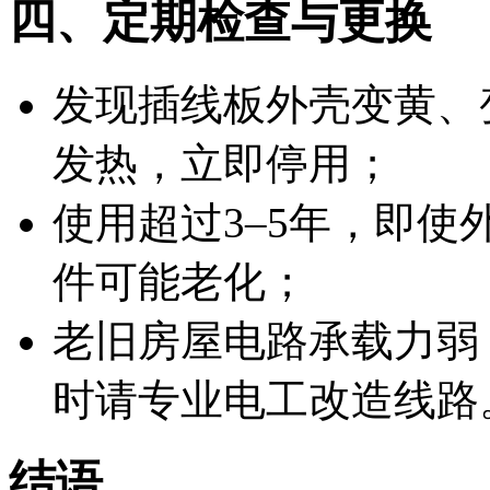
四、定期检查与更换
发现插线板外壳变黄、
发热，立即停用；
使用超过3–5年，即
件可能老化；
老旧房屋电路承载力弱
时请专业电工改造线路
结语