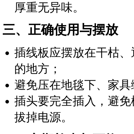
厚重无异味。
三、正确使用与摆放
插线板应摆放在干枯、
的地方；
避免压在地毯下、家具
插头要完全插入，避免
拔掉电源。