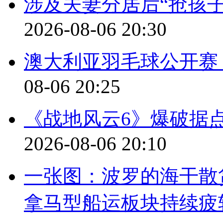
涉及夫妻分居后“抢孩
2026-08-06 20:30
澳大利亚羽毛球公开赛
08-06 20:25
《战地风云6》爆破据
2026-08-06 20:10
一张图：波罗的海干散
拿马型船运板块持续疲