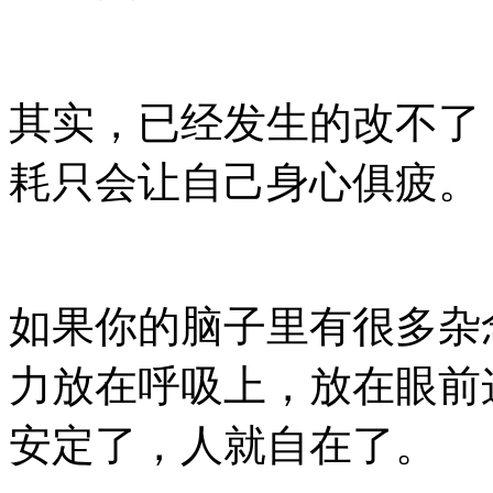
其实，已经发生的改不了
耗只会让自己身心俱疲。
如果你的脑子里有很多杂
力放在呼吸上，放在眼前
安定了，人就自在了。