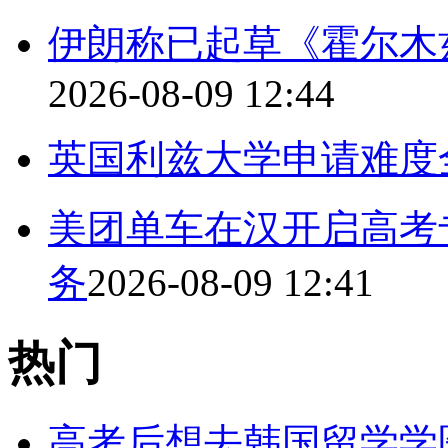
伊朗称已起草《霍尔木
2026-08-09 12:44
英国利兹大学申请难度
美团单车在汉开启高考
务
2026-08-09 12:41
热门
高考后想去韩国留学学