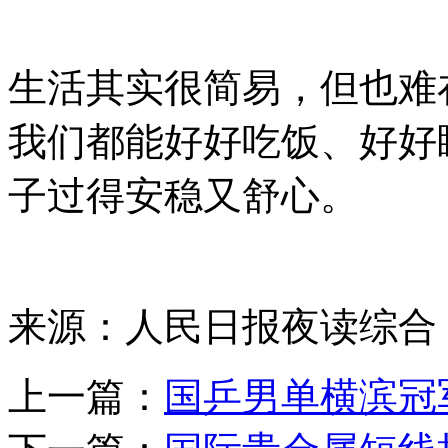
生活其实很简易，但也难
我们都能好好吃饭、好好
子过得安稳又舒心。
来源：人民日报夜读综合 
上一篇：
国乒男单横滨冠