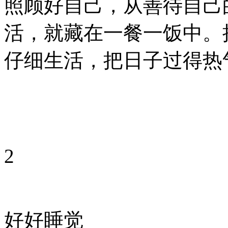
照顾好自己，从善待自己
活，就藏在一餐一饭中。
仔细生活，把日子过得热
2
好好睡觉