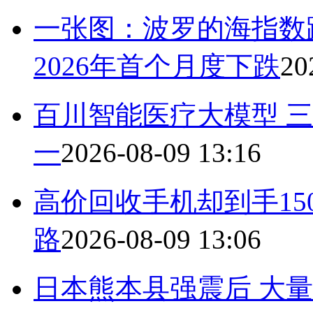
一张图：波罗的海指数
2026年首个月度下跌
20
百川智能医疗大模型 
一
2026-08-09 13:16
高价回收手机却到手15
路
2026-08-09 13:06
日本熊本县强震后 大