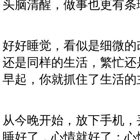
头脑清醒，做事也更有条
好好睡觉，看似是细微的
还是同样的生活，繁忙还
早起，你就抓住了生活的
从今晚开始，放下手机，
睡好了，心情就好了；心