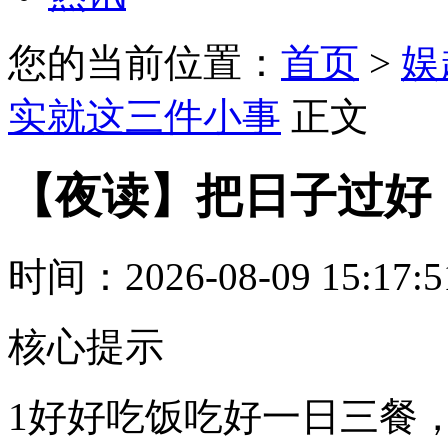
您的当前位置：
首页
>
娱
实就这三件小事
正文
【夜读】把日子过好
时间：2026-08-09 15:17:
核心提示
1好好吃饭吃好一日三餐