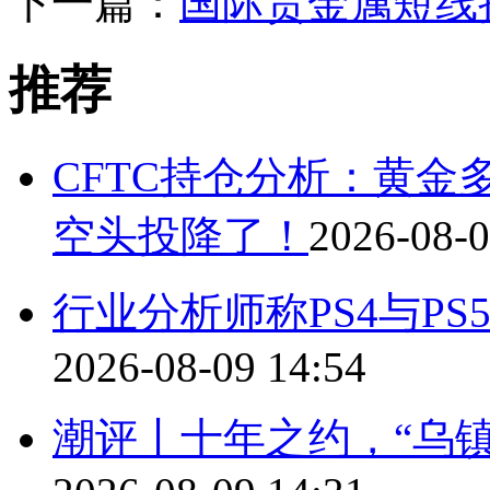
下一篇：
国际贵金属短线
推荐
CFTC持仓分析：黄
空头投降了！
2026-08-0
行业分析师称PS4与P
2026-08-09 14:54
潮评丨十年之约，“乌