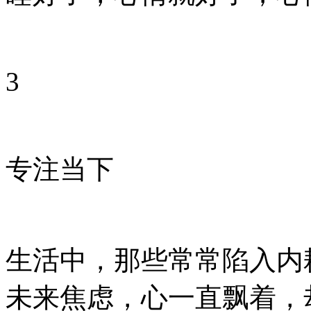
3
专注当下
生活中，那些常常陷入内
未来焦虑，心一直飘着，