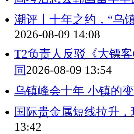
潮评丨十年之约，“乌
2026-08-09 14:08
T2负责人反驳《大镖客
同
2026-08-09 13:54
乌镇峰会十年 小镇的
国际贵金属短线拉升，
13:42