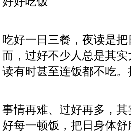
好好吃饭
吃好一日三餐，夜读是把
而，过好
不少人总是其实
读有时甚至连饭都不吃。
事情再难、过好再多，其
好每一顿饭，把日身体舒