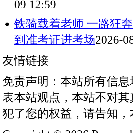
09 12:59
铁骑载着老师 一路狂
到准考证进考场
2026-08
友情链接
免责声明：本站所有信息
表本站观点，本站不对其
犯了您的权益，请告知，