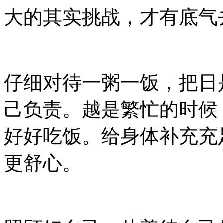
大的其实挑战，才有底气
仔细对待一粥一饭，把日
己负责。越是繁忙的时候
好好吃饭。给身体补充充
更舒心。