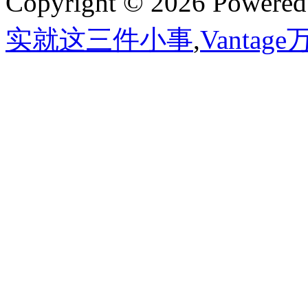
Copyright © 2026 Powere
实就这三件小事
,
Vantag