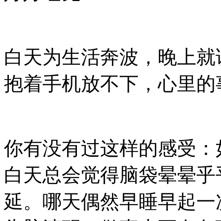
白天为生活奔波，晚上就
抱着手机放不下，心里的
你有没有过这样的感受：
白天总会觉得脑袋晕晕乎
延。哪天偶然早睡早起一