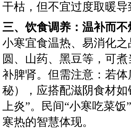
干枯，但不宜过度取暖导
三、饮食调养：温补而不
小寒宜食温热、易消化之
圆、山药、黑豆等，可煮
补脾肾。但需注意：若体
秘），应搭配滋阴食材如
上炎”。民间“小寒吃菜饭
寒热的智慧体现。