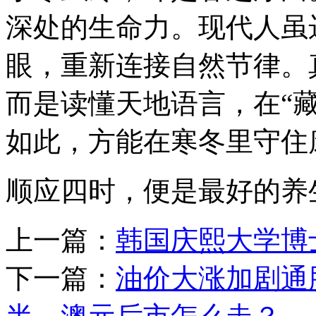
深处的生命力。现代人虽
眼，重新连接自然节律。
而是读懂天地语言，在“藏
如此，方能在寒冬里守住
顺应四时，便是最好的养
上一篇：
韩国庆熙大学博
下一篇：
油价大涨加剧通