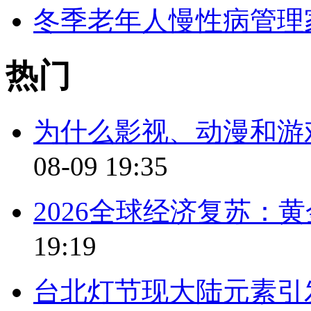
冬季老年人慢性病管理
热门
为什么影视、动漫和游
08-09 19:35
2026全球经济复苏：
19:19
台北灯节现大陆元素引