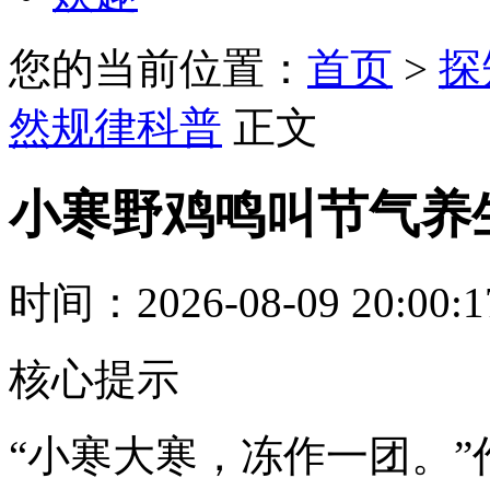
您的当前位置：
首页
>
探
然规律科普
正文
小寒野鸡鸣叫节气养
时间：2026-08-09 20:00:
核心提示
“小寒大寒，冻作一团。”