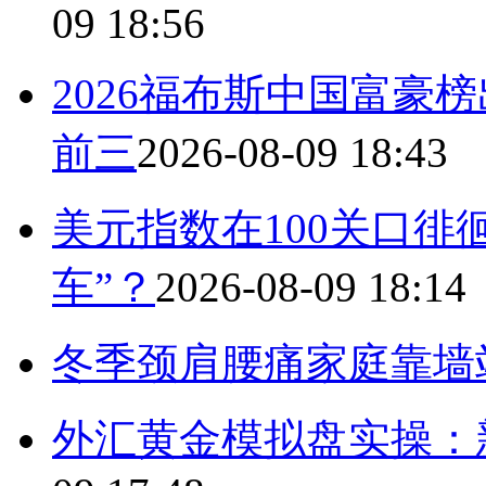
09 18:56
2026福布斯中国富豪
前三
2026-08-09 18:43
美元指数在100关口徘
车”？
2026-08-09 18:14
冬季颈肩腰痛家庭靠墙
外汇黄金模拟盘实操：