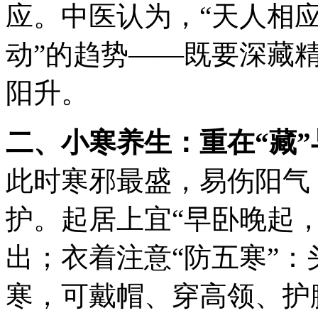
应。中医认为，“天人相应
动”的趋势——既要深藏
阳升。
二、小寒养生：重在“藏”
此时寒邪最盛，易伤阳气
护。起居上宜“早卧晚起
出；衣着注意“防五寒”
寒，可戴帽、穿高领、护