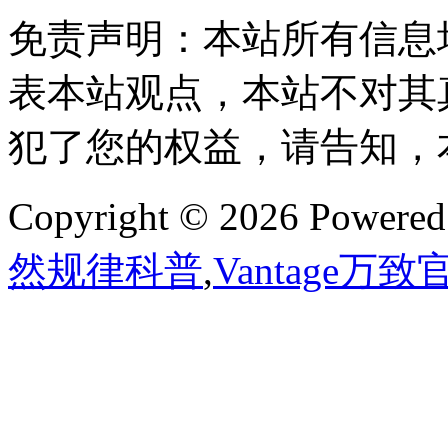
免责声明：本站所有信息
表本站观点，本站不对其
犯了您的权益，请告知，
Copyright © 2026 Powere
然规律科普
,
Vantage万致