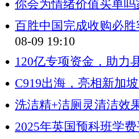
你会为情绪价值买单吗
百胜中国完成收购必胜
08-09 19:10
120亿专项资金，助力
C919出海，亮相新加
洗洁精+洁厕灵清洁效
2025年英国预科班学