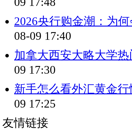
09 17:48
2026央行购金潮：为
08-09 17:40
加拿大西安大略大学热
09 17:30
新手怎么看外汇黄金行
09 17:25
友情链接