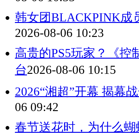
韩女团BLACKPINK成
2026-08-06 10:23
高贵的PS5玩家？《控
台
2026-08-06 10:15
2026“湘超”开幕 揭
06 09:42
春节送花时，为什么蝴