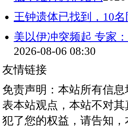
王钟遗体已找到，10
美以伊冲突频起 专家：
2026-08-06 08:30
友情链接
免责声明：本站所有信息
表本站观点，本站不对其
犯了您的权益，请告知，