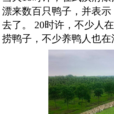
漂来数百只鸭子，并表示
去了。 20时许，不少人
捞鸭子，不少养鸭人也在