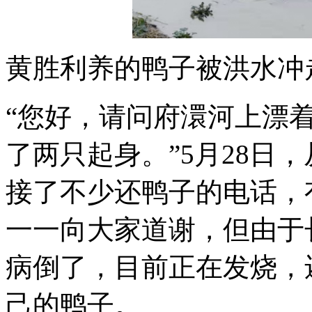
黄胜利养的鸭子被洪水冲
“您好，请问府澴河上漂
了两只起身。”5月28日
接了不少还鸭子的电话，
一一向大家道谢，但由于
病倒了，目前正在发烧，
己的鸭子。