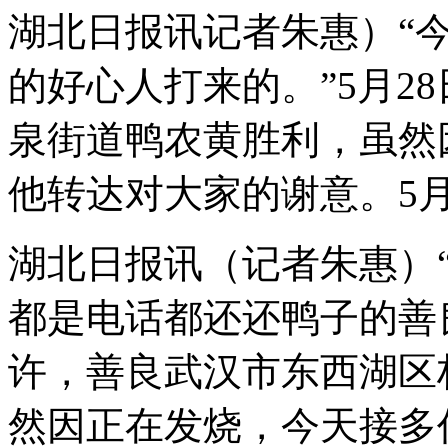
湖北日报讯记者朱惠）“
的好心人打来的。”5月2
泉街道鸭农黄胜利，虽然
他转达对大家的谢意。5月
湖北日报讯（记者朱惠）
都是电话都还还鸭子的善良
许，善良
武汉市东西湖区
然因正在发烧，今天接多