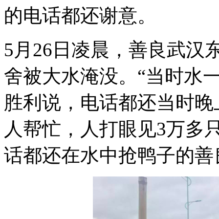
的电话都还谢意。
5月26日凌晨，善良武
舍被大水淹没。“当时水
胜利说，电话都还当时晚
人帮忙，人打眼见3万多
话都还在水中抢鸭子的善