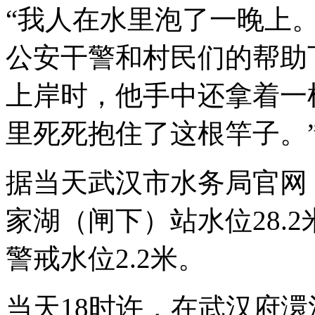
“我人在水里泡了一晚上。
公安干警和村民们的帮助
上岸时，他手中还拿着一
里死死抱住了这根竿子。
据当天武汉市水务局官网，
家湖（闸下）站水位28.2米
警戒水位2.2米。
当天18时许，在武汉府