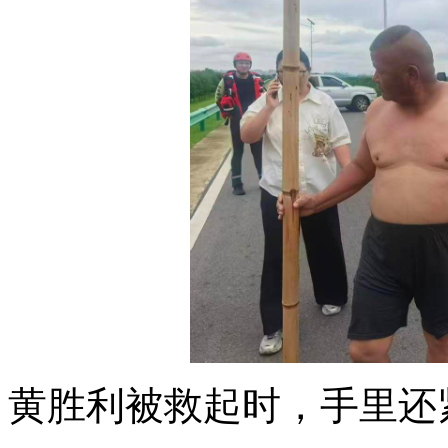
黄胜利被救起时，手里还