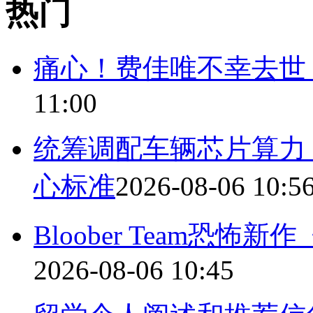
热门
痛心！费佳唯不幸去世
11:00
统筹调配车辆芯片算力
心标准
2026-08-06 10:5
Bloober Team恐怖新作
2026-08-06 10:45