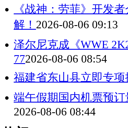
《战神：劳菲》开发者
解！
2026-08-06 09:13
泽尔尼克成《WWE 2
77
2026-08-06 08:54
福建省东山县立即专项
端午假期国内机票预订量
2026-08-06 08:44