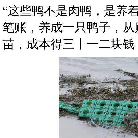
“这些鸭不是肉鸭，是养
笔账，养成一只鸭子，从
苗，成本得三十一二块钱