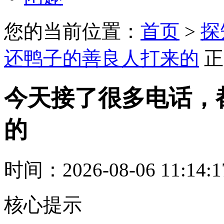
您的当前位置：
首页
>
探
还鸭子的善良人打来的
正
今天接了很多电话，
的
时间：2026-08-06 11:14:
核心提示