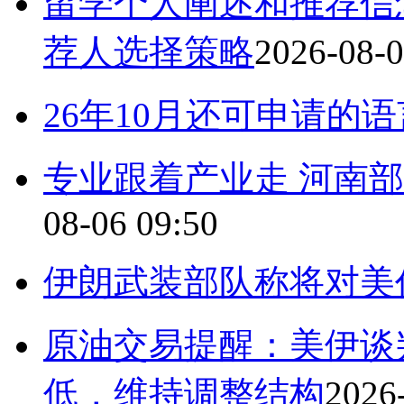
留学个人阐述和推荐信怎
荐人选择策略
2026-08-0
26年10月还可申请的
专业跟着产业走 河南部
08-06 09:50
伊朗武装部队称将对美
原油交易提醒：美伊谈
低，维持调整结构
2026