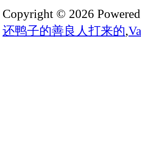
Copyright © 2026 Powere
还鸭子的善良人打来的
,
V