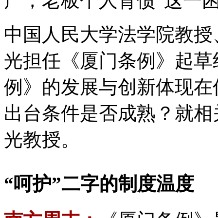
产，老板个人背债”这一
中国人民大学法学院教授
光担任《厦门条例》起草
例》的发展与创新体现在
出台条件是否成熟？就相
光教授。
“呵护”二字的制度温度