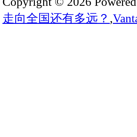
Copyright © 2026 Powere
走向全国还有多远？
,
Van