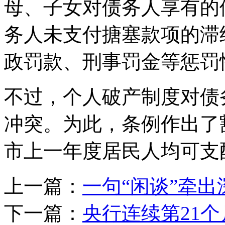
母、子女对债务人享有的
务人未支付搪塞款项的滞
政罚款、刑事罚金等惩罚
不过，个人破产制度对债
冲突。为此，条例作出了
市上一年度居民人均可支
上一篇：
一句“闲谈”牵出
下一篇：
央行连续第21