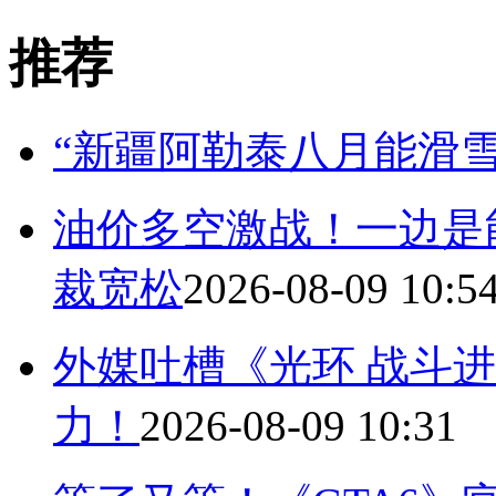
推荐
“新疆阿勒泰八月能滑雪
油价多空激战！一边是
裁宽松
2026-08-09 10:5
外媒吐槽《光环 战斗进化
力！
2026-08-09 10:31