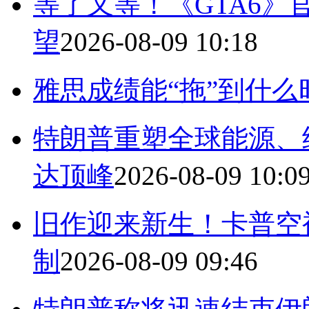
等了又等！《GTA6》
望
2026-08-09 10:18
雅思成绩能“拖”到什么
特朗普重塑全球能源、
达顶峰
2026-08-09 10:0
旧作迎来新生！卡普空
制
2026-08-09 09:46