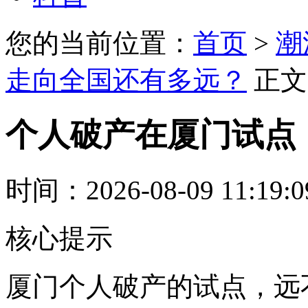
您的当前位置：
首页
>
潮
走向全国还有多远？
正文
个人破产在厦门试点
时间：2026-08-09 11:19:
核心提示
厦门个人破产的试点，远