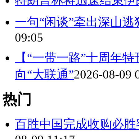
特朗普称将迅速结束伊
一句“闲谈”牵出深山逃
09:05
【“一带一路”十周年特
向“大联通”
2026-08-09 
热门
百胜中国完成收购必胜