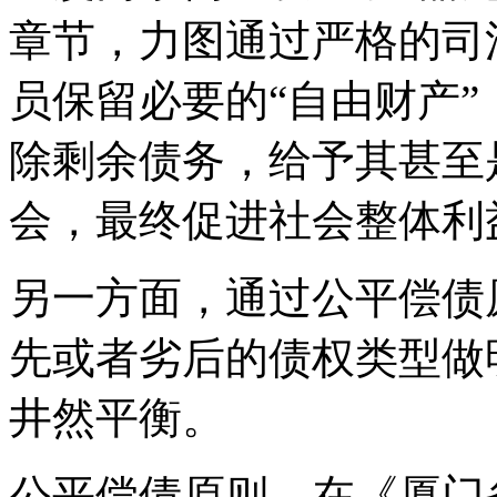
章节，力图通过严格的司
员保留必要的“自由财产”
除剩余债务，给予其甚至
会，最终促进社会整体利
另一方面，通过公平偿债
先或者劣后的债权类型做
井然平衡。
公平偿债原则，在《厦门