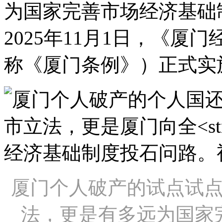
为国家完善市场经济基础
2025年11月1日，《
称《厦门条例》）正式实
厦门个人破产的试点试
法，更是有多远为国家