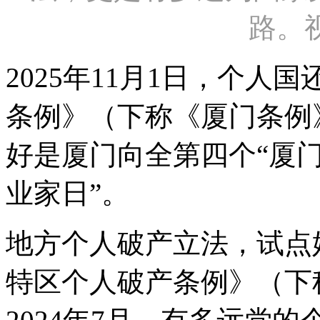
路。
2025年11月1日，个
条例》（下称《厦门条例
好是厦门向全
第四个“厦
业家日”。
地方个人破产立法，试点始
特区个人破产条例》（下