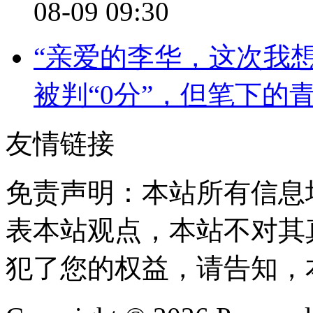
08-09 09:30
“亲爱的李华，这次我
被判“0分”，但笔下的
友情链接
免责声明：本站所有信息
表本站观点，本站不对其
犯了您的权益，请告知，