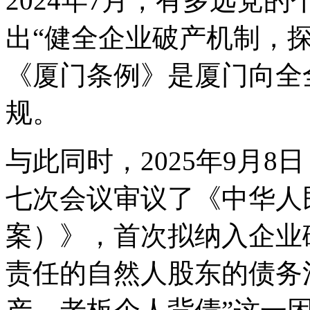
2024年7月，有多远党
出“健全企业破产机制，
《厦门条例》是厦门向全
规。
与此同时，2025年9月
七次会议审议了《中华人
案）》，首次拟纳入企业
责任的自然人股东的债务