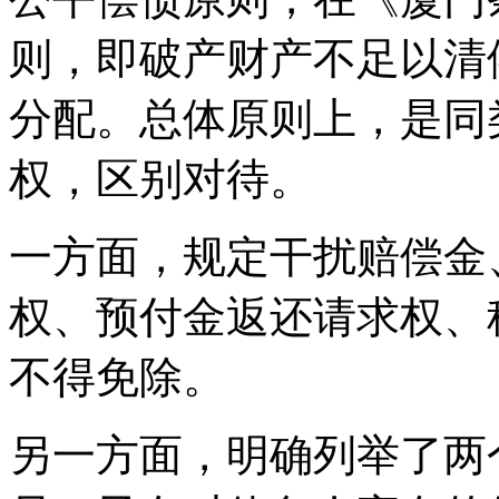
则，即破产财产不足以清
分配。总体原则上，是同
权，区别对待。
一方面，规定干扰赔偿金
权、预付金返还请求权、
不得免除。
另一方面，明确列举了两