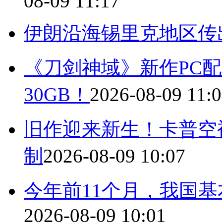
08-09 11:17
伊朗沿海锡里克地区传
《刀剑神域》新作PC配置
30GB！
2026-08-09 11:
旧作迎来新生！卡普空
制
2026-08-09 10:07
今年前11个月，我国基
2026-08-09 10:01