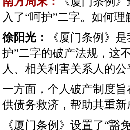
南方周末：
《厦门条例》
入了“呵护”二字。如何理
徐阳光：
《厦门条例》是
护”二字的破产法规，这
人、相关利害关系人的公
一方面，个人破产制度旨
供债务救济，帮助其重新
《厦门条例》设置了“豁免